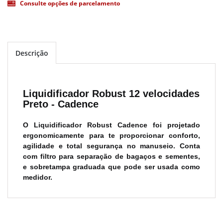
Consulte opções de parcelamento
Descrição
Liquidificador Robust 12 velocidades
Preto - Cadence
O Liquidificador Robust Cadence foi projetado
ergonomicamente para te proporcionar conforto,
agilidade e total segurança no manuseio. Conta
com filtro para separação de bagaços e sementes,
e sobretampa graduada que pode ser usada como
medidor.