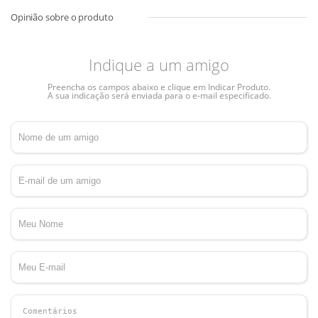
Indique a um amigo
Preencha os campos abaixo e clique em Indicar Produto.
A sua indicação será enviada para o e-mail especificado.