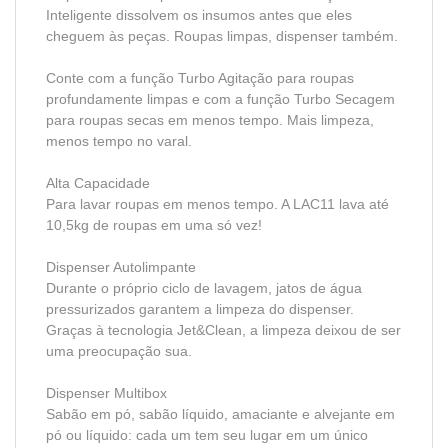
Inteligente dissolvem os insumos antes que eles
cheguem às peças. Roupas limpas, dispenser também.
Conte com a função Turbo Agitação para roupas
profundamente limpas e com a função Turbo Secagem
para roupas secas em menos tempo. Mais limpeza,
menos tempo no varal.
Alta Capacidade
Para lavar roupas em menos tempo. A LAC11 lava até
10,5kg de roupas em uma só vez!
Dispenser Autolimpante
Durante o próprio ciclo de lavagem, jatos de água
pressurizados garantem a limpeza do dispenser.
Graças à tecnologia Jet&Clean, a limpeza deixou de ser
uma preocupação sua.
Dispenser Multibox
Sabão em pó, sabão líquido, amaciante e alvejante em
pó ou líquido: cada um tem seu lugar em um único