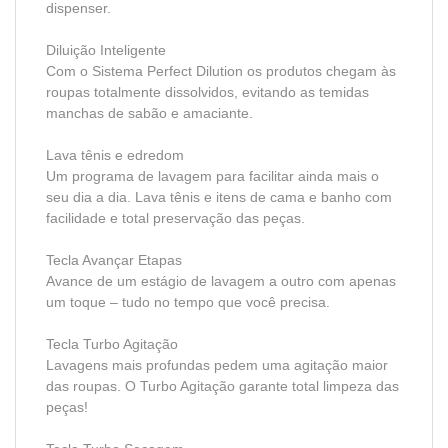
dispenser.
Diluição Inteligente
Com o Sistema Perfect Dilution os produtos chegam às
roupas totalmente dissolvidos, evitando as temidas
manchas de sabão e amaciante.
Lava tênis e edredom
Um programa de lavagem para facilitar ainda mais o
seu dia a dia. Lava tênis e itens de cama e banho com
facilidade e total preservação das peças.
Tecla Avançar Etapas
Avance de um estágio de lavagem a outro com apenas
um toque – tudo no tempo que você precisa.
Tecla Turbo Agitação
Lavagens mais profundas pedem uma agitação maior
das roupas. O Turbo Agitação garante total limpeza das
peças!