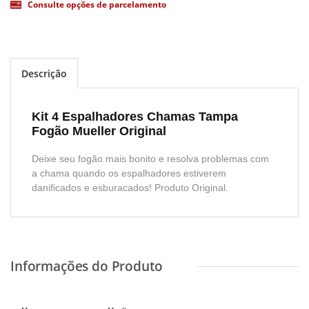
Consulte opções de parcelamento
Descrição
Kit 4 Espalhadores Chamas Tampa
Fogão Mueller Original
Deixe seu fogão mais bonito e resolva problemas com
a chama quando os espalhadores estiverem
danificados e esburacados! Produto Original.