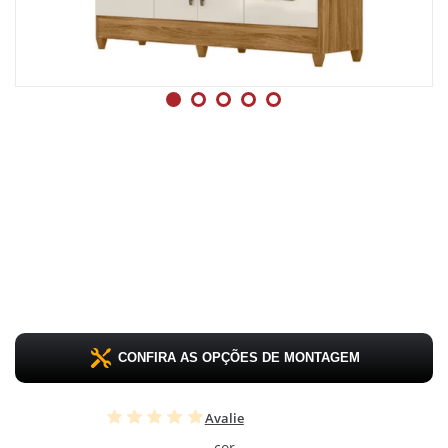
CONFIRA AS OPÇÕES DE MONTAGEM
Avalie
cor