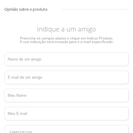
Indique a um amigo
Preencha os campos abaixo e clique em Indicar Produto.
A sua indicação será enviada para o e-mail especificado.