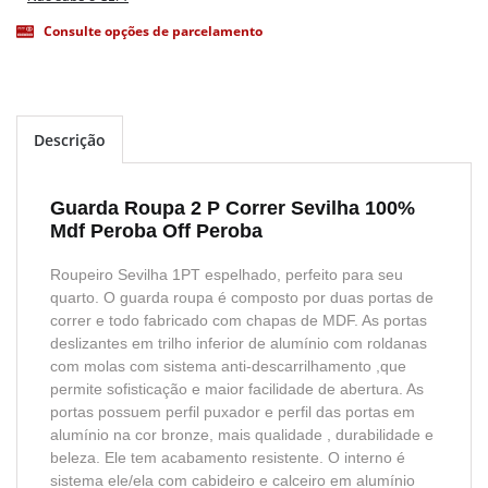
Consulte opções de parcelamento
Descrição
Guarda Roupa 2 P Correr Sevilha 100%
Mdf Peroba Off Peroba
Roupeiro Sevilha 1PT espelhado, perfeito para seu
quarto. O guarda roupa é composto por duas portas de
correr e todo fabricado com chapas de MDF. As portas
deslizantes em trilho inferior de alumínio com roldanas
com molas com sistema anti-descarrilhamento ,que
permite sofisticação e maior facilidade de abertura. As
portas possuem perfil puxador e perfil das portas em
alumínio na cor bronze, mais qualidade , durabilidade e
beleza. Ele tem acabamento resistente. O interno é
sistema ele/ela com cabideiro e calceiro em alumínio