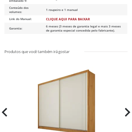
embalado 9:
Conteúdo dos
1 roupeiro e 1 manual
volumes:
Link do Manual:
CLIQUE AQUI PARA BAIXAR
6 meses (3 meses de garantia legal e mais 3 meses
Garantia:
de garantia especial concedida pelo fabricante).