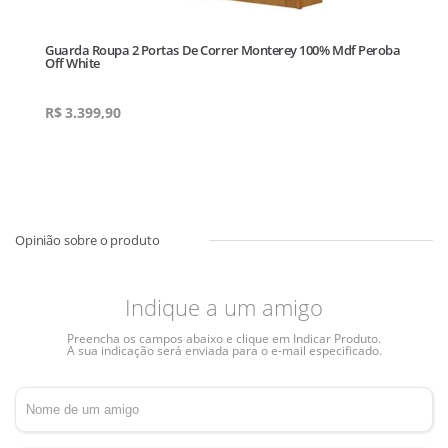
Guarda Roupa 2 Portas De Correr Monterey 100% Mdf Peroba
Off White
R$
3.399,90
Indique a um amigo
Preencha os campos abaixo e clique em Indicar Produto.
A sua indicação será enviada para o e-mail especificado.