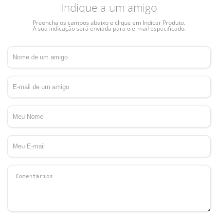
Indique a um amigo
Preencha os campos abaixo e clique em Indicar Produto.
A sua indicação será enviada para o e-mail especificado.