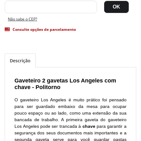
Não sabe o CEP?
Consulte opções de parcelamento
Descrição
Gaveteiro 2 gavetas Los Angeles com
chave - Politorno
O gaveteiro Los Angeles é muito prático foi pensado
para ser guardado embaixo da mesa para ocupar
pouco espaço ou ao lado, como uma extensão da sua
bancada de trabalho. A primeira gaveta do gaveteiro
Los Angeles pode ser trancada à
chave
para garantir a
segurança dos seus documentos mais importantes e a
segunda gaveta serve para você guardar pastas