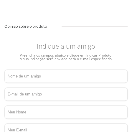
Indique a um amigo
Preencha os campos abaixo e clique em Indicar Produto.
A sua indicação será enviada para o e-mail especificado.