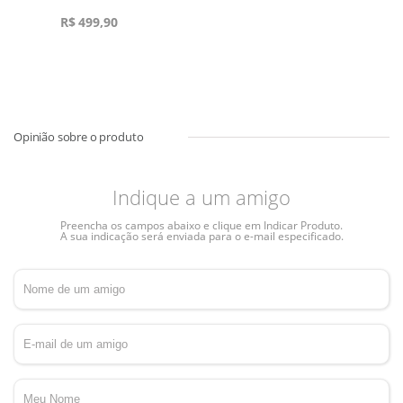
R$
499,90
Indique a um amigo
Preencha os campos abaixo e clique em Indicar Produto.
A sua indicação será enviada para o e-mail especificado.