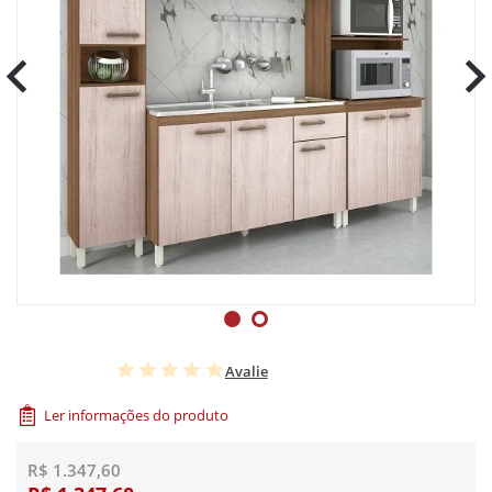
Avalie
Ler informações do produto
R$ 1.347,60