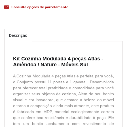
Consulte opções de parcelamento
Descrição
Kit Cozinha Modulada 4 peças Atlas -
Amêndoa / Nature - Móveis Sul
A Cozinha Modulada 4 peças Atlas é perfeita para você,
o Conjunto possui 11 portas e 1 gaveta . Desenvolvida
para oferecer total praticidade e comodidade para você
organizar seus objetos de cozinha, Além de seu bonito
visual e cor inovadora, que destaca a beleza do móvel
e torna a composição ainda mais atraente, este produto
é fabricada em MDP, material ecologicamente correto
que confere boa resistência e durabilidade à peça. Ele
tem um bonito acabamento com revestimento de