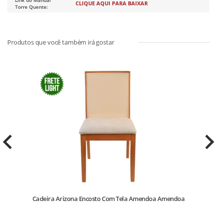
Link do Manual
CLIQUE AQUI PARA BAIXAR
Torre Quente:
Cadeira Arizona Encosto Com Tela Amendoa Amendoa