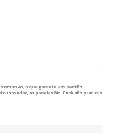
utomotivo, o que garante um padrão
to inovador, as panelas Mr. Cook são praticas