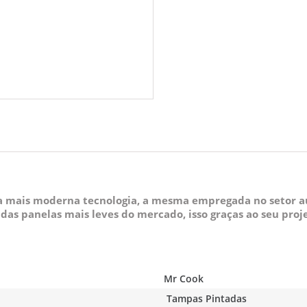
a mais moderna tecnologia, a mesma empregada no setor a
as panelas mais leves do mercado, isso graças ao seu proje
Mr Cook
Tampas Pintadas