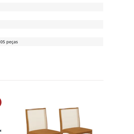
 05 peças