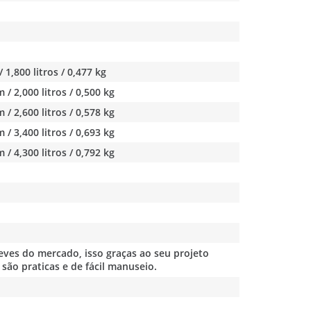
 1,800 litros / 0,477 kg
 / 2,000 litros / 0,500 kg
 / 2,600 litros / 0,578 kg
 / 3,400 litros / 0,693 kg
 / 4,300 litros / 0,792 kg
ves do mercado, isso graças ao seu projeto
são praticas e de fácil manuseio.