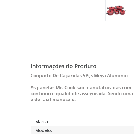
Conjunto De Caçarolas 5Pçs Mega Alumínio
As panelas Mr. Cook são manufaturadas com 
continuo e qualidade assegurada. Sendo uma d
e de fácil manuseio.
Marca:
Modelo: