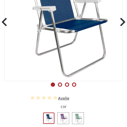
Avalie
cor