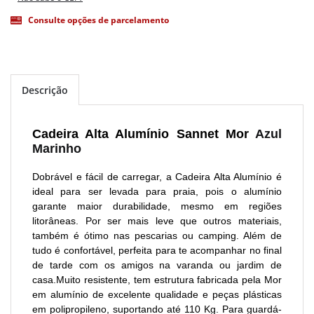
Consulte opções de parcelamento
Descrição
Cadeira Alta Alumínio Sannet Mor
Azul
Marinho
Dobrável e fácil de carregar, a Cadeira Alta Alumínio é
ideal para ser levada para praia, pois o alumínio
garante maior durabilidade, mesmo em regiões
litorâneas. Por ser mais leve que outros materiais,
também é ótimo nas pescarias ou camping. Além de
tudo é confortável, perfeita para te acompanhar no final
de tarde com os amigos na varanda ou jardim de
casa.Muito resistente, tem estrutura fabricada pela Mor
em alumínio de excelente qualidade e peças plásticas
em polipropileno, suportando até 110 Kg. Para guardá-