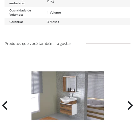
23kg
embalado:
Quantidade de
1 Volume
Volumes:
Garantia:
3 Meses