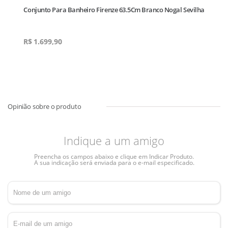
a
Conjunto Para Banheiro Firenze 63.5Cm Branco Nogal Sevilha
R$
1.699,90
Indique a um amigo
Preencha os campos abaixo e clique em Indicar Produto.
A sua indicação será enviada para o e-mail especificado.