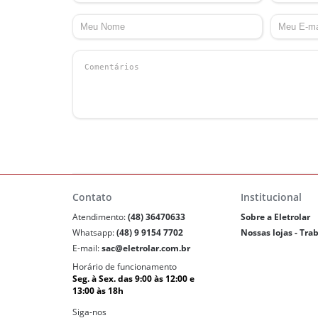
Contato
Institucional
Atendimento:
(48) 36470633
Sobre a Eletrolar
Whatsapp:
(48) 9 9154 7702
Nossas lojas - Tra
E-mail:
sac@eletrolar.com.br
Horário de funcionamento
Seg. à Sex. das 9:00 às 12:00 e
13:00 às 18h
Siga-nos