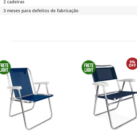
2 cadeiras
3 meses para defeitos de fabricação
5%
OFF