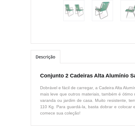
Descrição
Conjunto 2 Cadeiras Alta Alumínio 
Dobrável e fácil de carregar, a Cadeira Alta Alum
mais leve que outros materiais, também é ótimo 
varanda ou jardim de casa. Muito resistente, te
110 Kg. Para guardá-la, basta dobrar e colocar 
comece sua coleção!