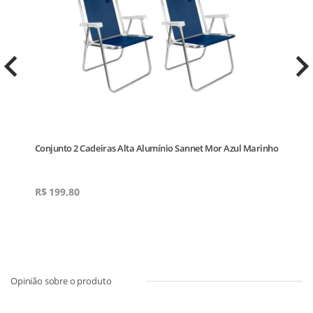
Conjunto 2 Cadeiras Alta Alumínio Sannet Mor Azul Marinho
R$
199,80