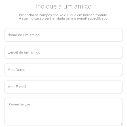
Indique a um amigo
Preencha os campos abaixo e clique em Indicar Produto.
A sua indicação será enviada para o e-mail especificado.