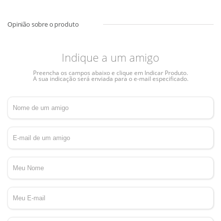
Indique a um amigo
Preencha os campos abaixo e clique em Indicar Produto.
A sua indicação será enviada para o e-mail especificado.