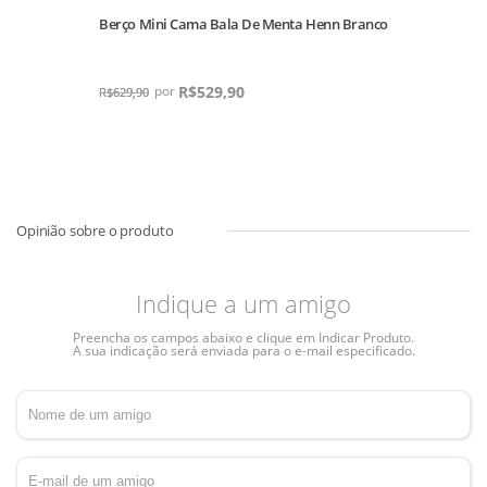
Berço Mini Cama Bala De Menta Henn Branco
R$
529,90
R$
629,90
Indique a um amigo
Preencha os campos abaixo e clique em Indicar Produto.
A sua indicação será enviada para o e-mail especificado.