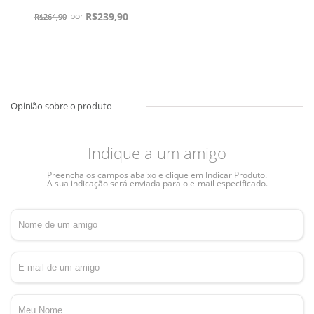
R$
239,90
R$
264,90
Indique a um amigo
Preencha os campos abaixo e clique em Indicar Produto.
A sua indicação será enviada para o e-mail especificado.