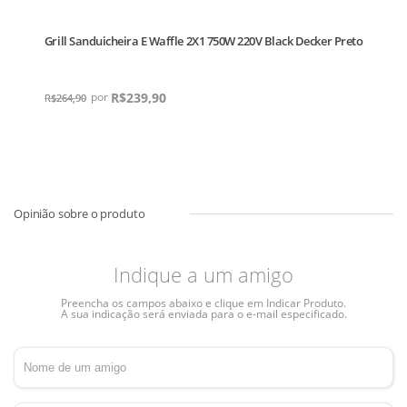
Grill Sanduicheira E Waffle 2X1 750W 220V Black Decker Preto
R$
239,90
R$
264,90
Indique a um amigo
Preencha os campos abaixo e clique em Indicar Produto.
A sua indicação será enviada para o e-mail especificado.