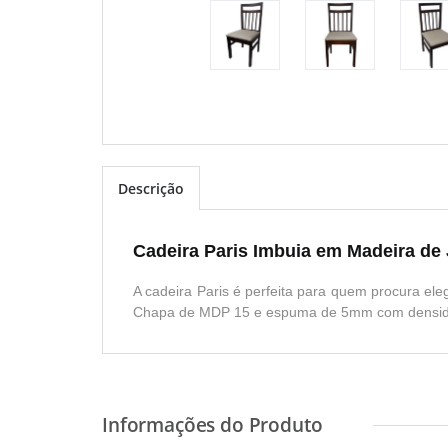
Descrição
Cadeira Paris Imbuia em Madeira de
A cadeira Paris é perfeita para quem procura el
Chapa de MDP 15 e espuma de 5mm com densida