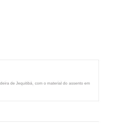
deira de Jequitibá, com o material do assento em