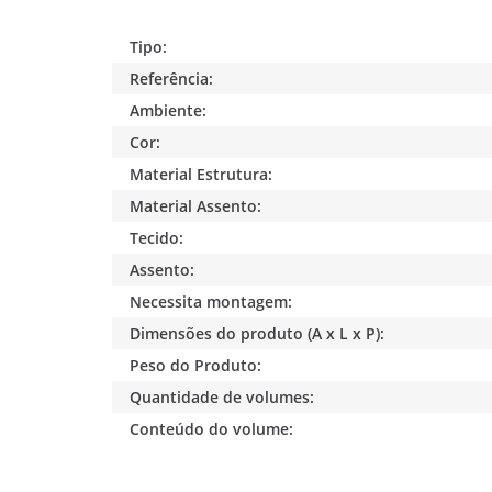
Tipo:
Referência:
Ambiente:
Cor:
Material Estrutura:
Material Assento:
Tecido:
Assento:
Necessita montagem:
Dimensões do produto (A x L x P):
Peso do Produto:
Quantidade de volumes:
Conteúdo do volume: