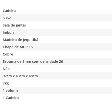
Cadeira
5362
Sala de jantar
Imbuia
Madeira de Jequitibá
Chapa de MDP 15
Cobre
Espuma de 5mm com densidade 26
Não
97cm x 43cm x 48cm
7kg
1 volume
1 Cadeira