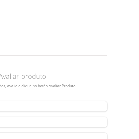
Avaliar produto
s, avalie e clique no botão Avaliar Produto.