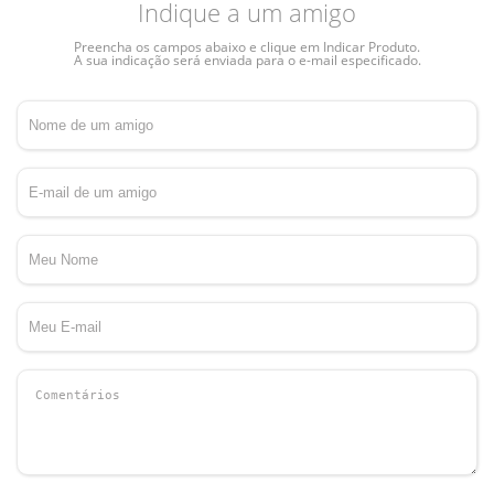
Indique a um amigo
Preencha os campos abaixo e clique em Indicar Produto.
A sua indicação será enviada para o e-mail especificado.