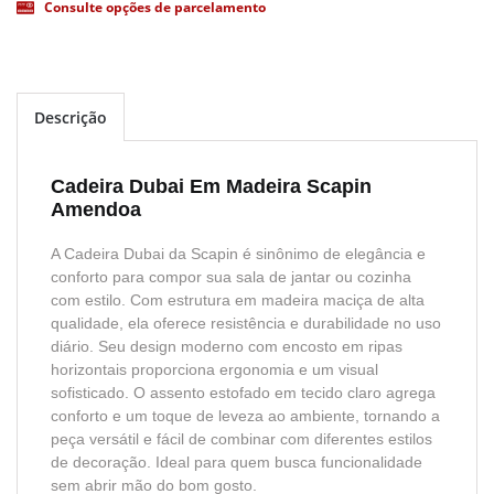
Consulte opções de parcelamento
Descrição
Cadeira Dubai Em Madeira Scapin
Amendoa
A Cadeira Dubai da Scapin é sinônimo de elegância e
conforto para compor sua sala de jantar ou cozinha
com estilo. Com estrutura em madeira maciça de alta
qualidade, ela oferece resistência e durabilidade no uso
diário. Seu design moderno com encosto em ripas
horizontais proporciona ergonomia e um visual
sofisticado. O assento estofado em tecido claro agrega
conforto e um toque de leveza ao ambiente, tornando a
peça versátil e fácil de combinar com diferentes estilos
de decoração. Ideal para quem busca funcionalidade
sem abrir mão do bom gosto.