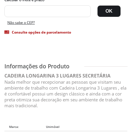
Não sabe o CEP?
Consulte opções de parcelamento
CADEIRA LONGARINA 3 LUGARES SECRETÁRIA
Nada melhor que recepcionar as pessoas que visitam seu
ambiente de trabalho com Cadeira Longarina 3 Lugares , ela
é confortável possui um design clássico e ainda com a cor
preta otimiza sua decoração em seu ambiente de trabalho
mais tradicional.
Marca:
Unimóvel