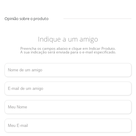
Indique a um amigo
Preencha os campos abaixo e clique em Indicar Produto.
A sua indicação será enviada para o e-mail especificado.