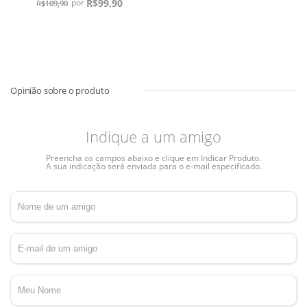
R$
99,90
R$
109,90
Indique a um amigo
Preencha os campos abaixo e clique em Indicar Produto.
A sua indicação será enviada para o e-mail especificado.