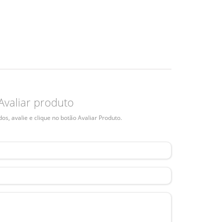
Avaliar produto
s, avalie e clique no botão Avaliar Produto.