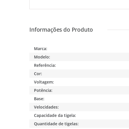
Marca:
Modelo:
Referência:
Cor:
Voltagem:
Potência:
Base:
Velocidades:
Capacidade da tigela:
Quantidade de tigelas: