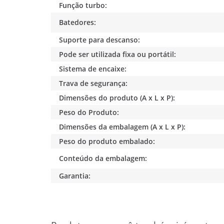
Função turbo:
Batedores:
Suporte para descanso:
Pode ser utilizada fixa ou portátil:
Sistema de encaixe:
Trava de segurança:
Dimensões do produto (A x L x P):
Peso do Produto:
Dimensões da embalagem (A x L x P):
Peso do produto embalado:
Conteúdo da embalagem:
Garantia: