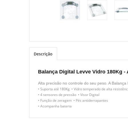
Descrição
Balança Digital Levve Vidro 180Kg - 
Alta precisão no controle do seu peso. A Balança 
• Suporta até 180Kg • Vidro temperado de alta resistênc
• 4 sensores de pressão • Visor Digital
• Função de zeragem • Pés antiderrapantes
• Acompanha bateria