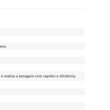
eso.
 e realiza a pesagem com rapidez e eficiência.