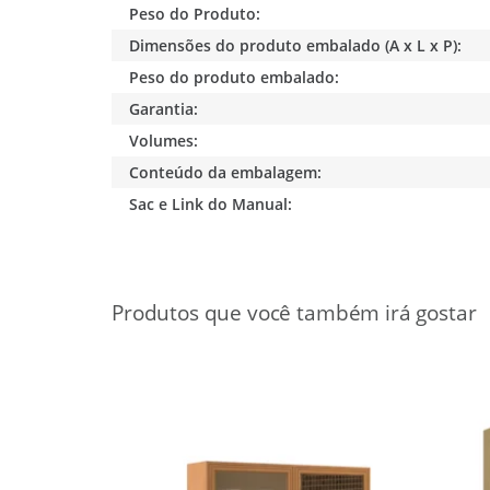
Peso do Produto:
Dimensões do produto embalado (A x L x P):
Peso do produto embalado:
Garantia:
Volumes:
Conteúdo da embalagem:
Sac e Link do Manual: