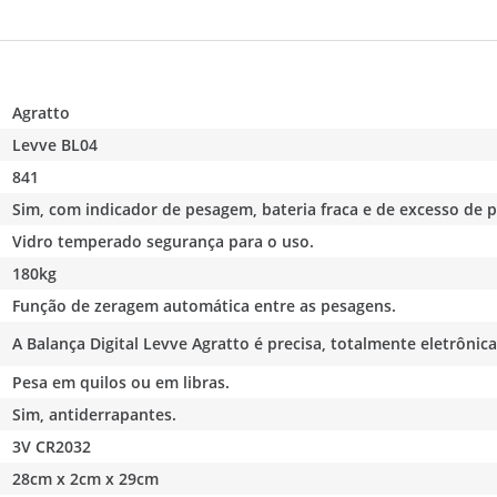
Agratto
Levve BL04
841
Sim, com indicador de pesagem, bateria fraca e de excesso de p
Vidro temperado segurança para o uso.
180kg
Função de zeragem automática entre as pesagens.
A Balança Digital Levve Agratto é precisa, totalmente eletrônica
Pesa em quilos ou em libras.
Sim, antiderrapantes.
3V CR2032
28cm x 2cm x 29cm