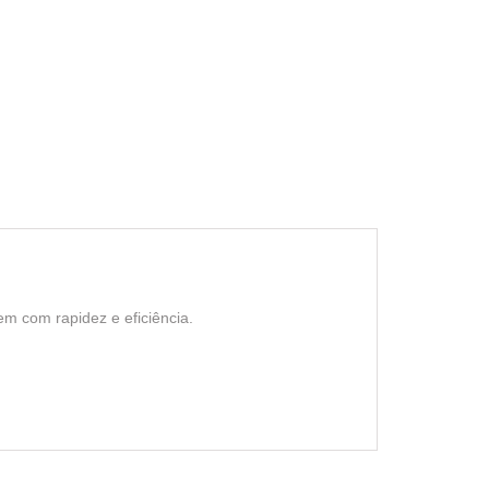
gem com rapidez e eficiência.