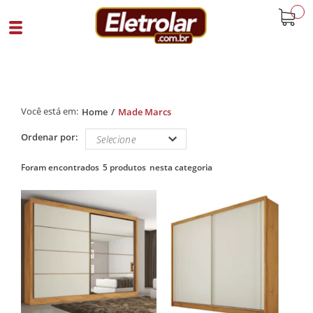
buscar
Home
Made Marcs
Ordenar por:
5 produtos