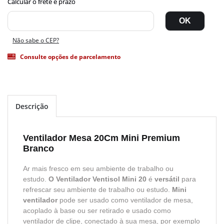
Não sabe o CEP?
Consulte opções de parcelamento
Descrição
Ventilador Mesa 20Cm Mini Premium
Branco
Ar mais fresco em seu ambiente de trabalho ou
estudo.
O Ventilador Ventisol Mini 20
é
versátil
para
refrescar seu ambiente de trabalho ou estudo.
Mini
ventilador
pode ser usado como ventilador de mesa,
acoplado à base ou ser retirado e usado como
ventilador de clipe, conectado à sua mesa, por exemplo