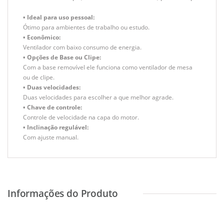
• Ideal para uso pessoal:
Ótimo para ambientes de trabalho ou estudo.
• Econômico:
Ventilador com baixo consumo de energia.
• Opções de Base ou Clipe:
Com a base removível ele funciona como ventilador de mesa
ou de clipe.
• Duas velocidades:
Duas velocidades para escolher a que melhor agrade.
• Chave de controle:
Controle de velocidade na capa do motor.
• Inclinação regulável:
Com ajuste manual.