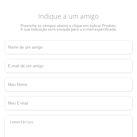
Indique a um amigo
Preencha os campos abaixo e clique em Indicar Produto.
A sua indicação será enviada para o e-mail especificado.