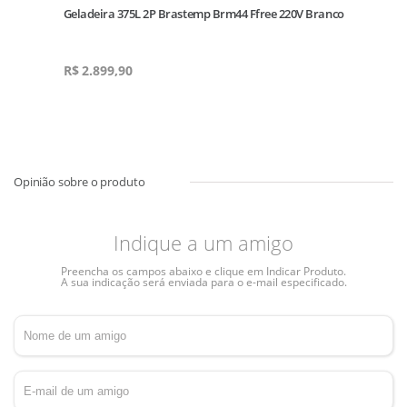
Geladeira 375L 2P Brastemp Brm44 Ffree 220V Branco
R$
2.899,90
Indique a um amigo
Preencha os campos abaixo e clique em Indicar Produto.
A sua indicação será enviada para o e-mail especificado.