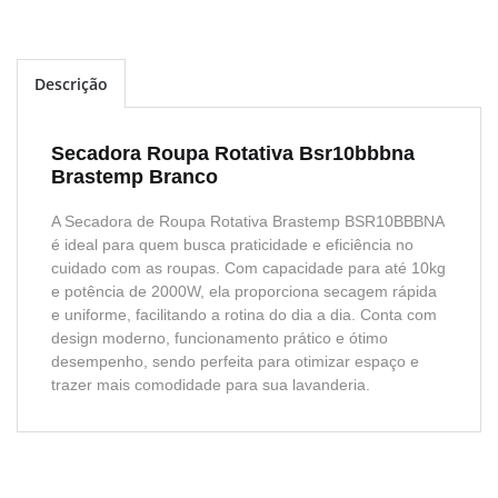
Descrição
Secadora Roupa Rotativa Bsr10bbbna
Brastemp Branco
A Secadora de Roupa Rotativa Brastemp BSR10BBBNA
é ideal para quem busca praticidade e eficiência no
cuidado com as roupas. Com capacidade para até 10kg
e potência de 2000W, ela proporciona secagem rápida
e uniforme, facilitando a rotina do dia a dia. Conta com
design moderno, funcionamento prático e ótimo
desempenho, sendo perfeita para otimizar espaço e
trazer mais comodidade para sua lavanderia.