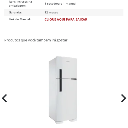
Itens Inclusos na
1 secadora e 1 manual
embalagem:
Garantia:
12 meses
Link do Manual:
CLIQUE AQUI PARA BAIXAR