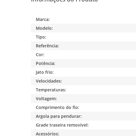
Marca:
Modelo:
Tipo:
Referência:
Cor:
Potência:
Jato frio:
Velocidades:
Temperaturas:
Voltagem:
Comprimento do fio:
Argola para pendurar:
Grade traseira removível:
Acessórios: