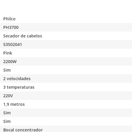
Philco
PH3700
Secador de cabelos
53502041
Pink
2200W
Sim
2 velocidades
3 temperaturas
220V
1,9 metros
Sim
Sim
Bocal concentrador