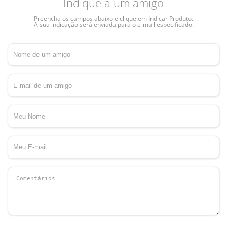
Indique a um amigo
Preencha os campos abaixo e clique em Indicar Produto.
A sua indicação será enviada para o e-mail especificado.