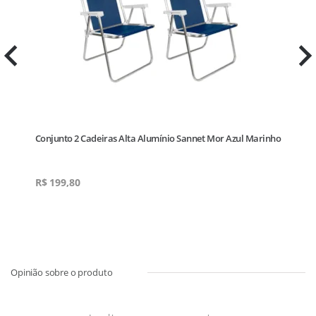
da
Conjunto 2 Cadeiras Alta Alumínio Sannet Mor Azul Marinho
R$
199,80