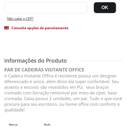
Não sabe o CEP?
Consulte opções de parcelamento
PAR DE CADEIRAS VISITANTE OFFICE
A Cadeira Visitante Office é resistente possui um designer
diferenciado e único, além disso ela super confortável. Seu
assento e encosto são revestidos em PU, seus braços
cromado com forração removível por meio de zíper, base
cromada. Caixa possui 2 unidades, um par. Tudo o que você
procura para seu escritório, ou home office com conforto e
qualidade!
Marca:
Bulk