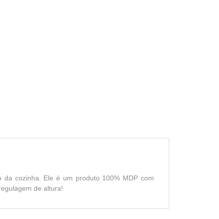
to da cozinha. Ele é um produto 100% MDP com
regulagem de altura!