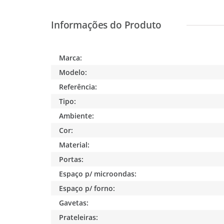
Marca:
Modelo:
Referência:
Tipo:
Ambiente:
Cor:
Material:
Portas:
Espaço p/ microondas:
Espaço p/ forno:
Gavetas:
Prateleiras: