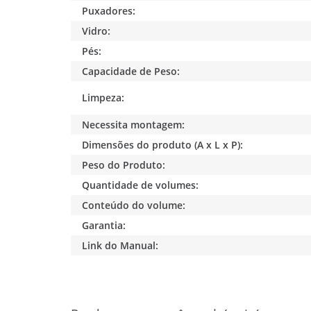
Puxadores:
Vidro:
Pés:
Capacidade de Peso:
Limpeza:
Necessita montagem:
Dimensões do produto (A x L x P):
Peso do Produto:
Quantidade de volumes:
Conteúdo do volume:
Garantia:
Link do Manual: