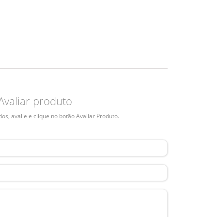
Avaliar produto
s, avalie e clique no botão Avaliar Produto.