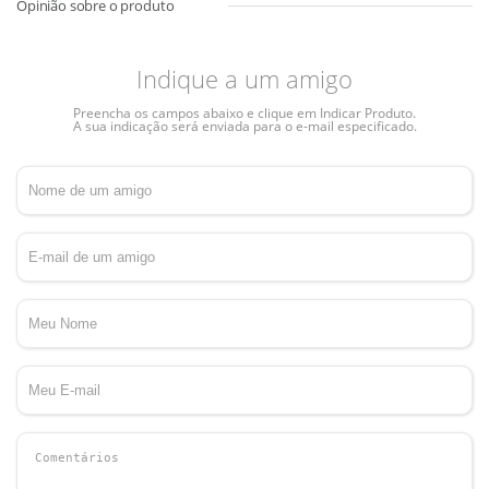
Indique a um amigo
Preencha os campos abaixo e clique em Indicar Produto.
A sua indicação será enviada para o e-mail especificado.