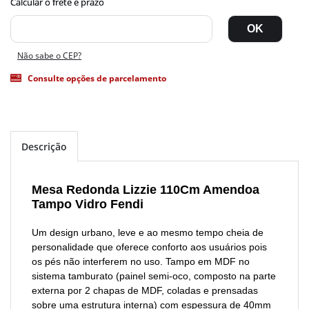
Não sabe o CEP?
Consulte opções de parcelamento
Descrição
Mesa Redonda Lizzie 110Cm Amendoa
Tampo Vidro Fendi
Um design urbano, leve e ao mesmo tempo cheia de
personalidade que oferece conforto aos usuários pois
os pés não interferem no uso. Tampo em MDF no
sistema tamburato (painel semi-oco, composto na parte
externa por 2 chapas de MDF, coladas e prensadas
sobre uma estrutura interna) com espessura de 40mm