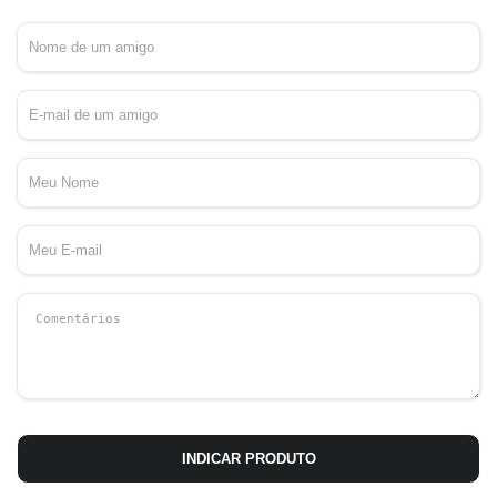
INDICAR PRODUTO