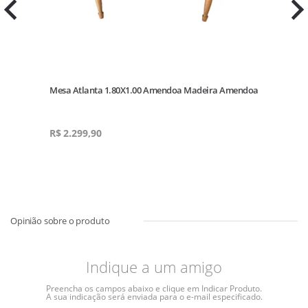
Mesa Atlanta 1.80X1.00 Amendoa Madeira Amendoa
R$
2.299,90
Indique a um amigo
Preencha os campos abaixo e clique em Indicar Produto.
A sua indicação será enviada para o e-mail especificado.