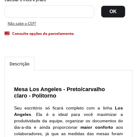
Não sabe o CEP?
Consulte opções de parcelamento
Descrição
Mesa Los Angeles - Preto/carvalho
claro - Politorno
Seu escritório só ficará completo com a linha
Los
Angeles
. Ela é a ideal para você maximizar a
produtividade da equipe, organizar os documentos do
dia-a-dia e ainda proporcionar
maior conforto
aos
colaboradores, já que as medidas das mesas foram