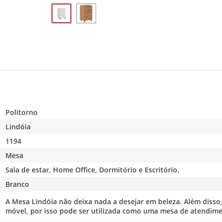
Politorno
Lindóia
1194
Mesa
Sala de estar, Home Office, Dormitório e Escritório.
Branco
A Mesa Lindóia não deixa nada a desejar em beleza. Além diss
móvel, por isso pode ser utilizada como uma mesa de atendime