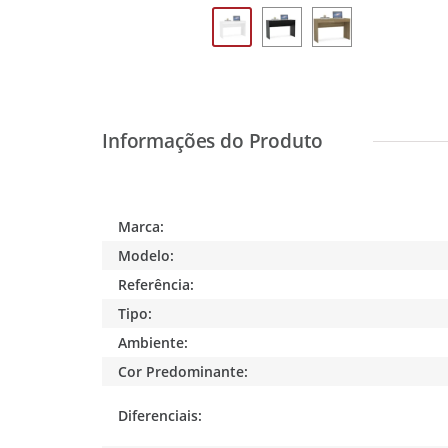
Marca:
Modelo:
Referência:
Tipo:
Ambiente:
Cor Predominante:
Diferenciais: