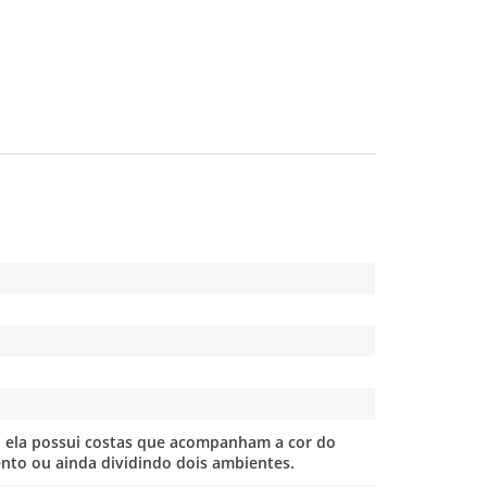
o, ela possui costas que acompanham a cor do
nto ou ainda dividindo dois ambientes.