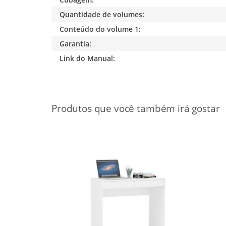
Quantidade de volumes:
Conteúdo do volume 1:
Garantia:
Link do Manual:
20%
OFF