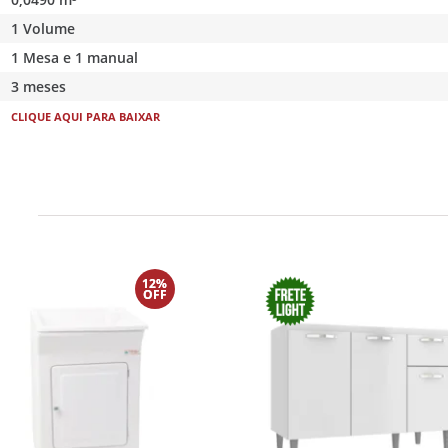
1 Volume
1 Mesa e 1 manual
3 meses
CLIQUE AQUI PARA BAIXAR
12%
OFF