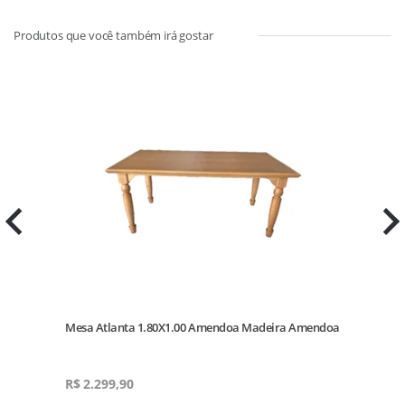
ca
Mesa Atlanta 1.80X1.00 Amendoa Madeira Amendoa
R$
2.299,90