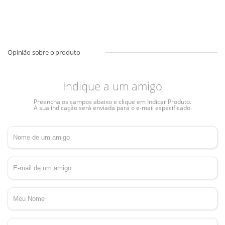
Indique a um amigo
Preencha os campos abaixo e clique em Indicar Produto.
A sua indicação será enviada para o e-mail especificado.