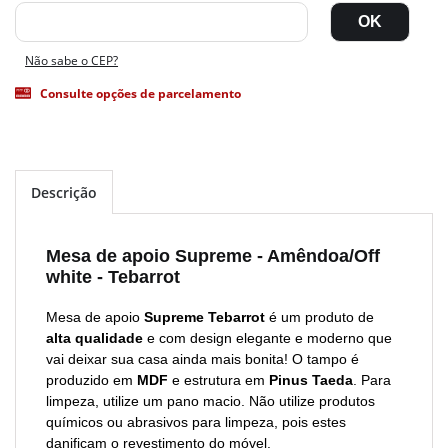
Não sabe o CEP?
Consulte opções de parcelamento
Descrição
Mesa de apoio Supreme - Amêndoa/Off
white - Tebarrot
Mesa de apoio
Supreme Tebarrot
é um produto de
alta qualidade
e com design elegante e moderno que
vai deixar sua casa ainda mais bonita! O tampo é
produzido em
MDF
e estrutura em
Pinus Taeda
. Para
limpeza, utilize um pano macio. Não utilize produtos
químicos ou abrasivos para limpeza, pois estes
danificam o revestimento do móvel.