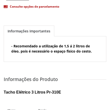
Consulte opções de parcelamento
Informações Importantes
- Recomendado a utilização de 1,5 á 2 litros de
óleo, pois é necessário o espaço físico do cesto.
Tacho Elétrico 3 Litros Pr-310E
Marca:
Progás