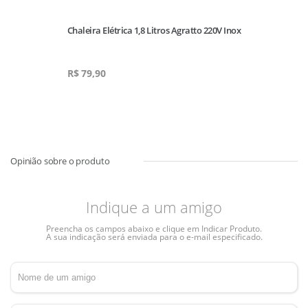
Chaleira Elétrica 1,8 Litros Agratto 220V Inox
R$
79,90
Indique a um amigo
Preencha os campos abaixo e clique em Indicar Produto.
A sua indicação será enviada para o e-mail especificado.