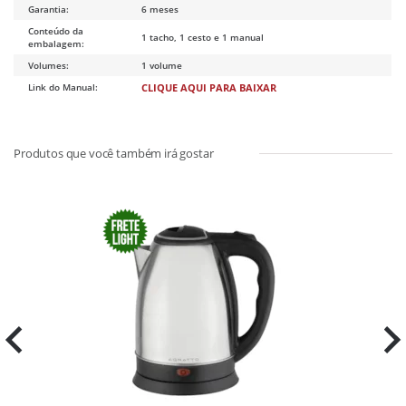
Garantia:
6 meses
Conteúdo da
1 tacho, 1 cesto e 1 manual
embalagem:
Volumes:
1 volume
Link do Manual:
CLIQUE AQUI PARA BAIXAR