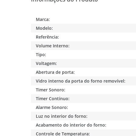
Marca:
Modelo:
Referência:
Volume Interno:
Tipo:
Voltagem:
Abertura de porta:
Vidro interno da porta do forno removível:
Timer Sonoro:
Timer Contínuo:
Alarme Sonoro:
Luz no interior do forno:
Acabamento do interior do forno:
Controle de Temperatura: