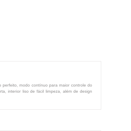
do perfeito, modo contínuo para maior controle do
, interior liso de fácil limpeza, além de design