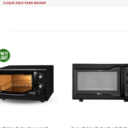
CLIQUE AQUI PARA BAIXAR