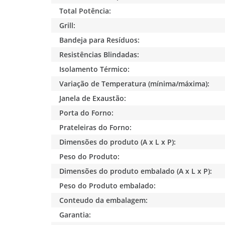
Total Potência:
Grill:
Bandeja para Resíduos:
Resistências Blindadas:
Isolamento Térmico:
Variação de Temperatura (mínima/máxima):
Janela de Exaustão:
Porta do Forno:
Prateleiras do Forno:
Dimensões do produto (A x L x P):
Peso do Produto:
Dimensões do produto embalado (A x L x P):
Peso do Produto embalado:
Conteudo da embalagem:
Garantia: