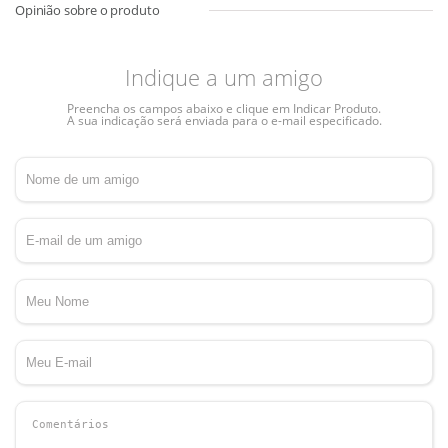
Indique a um amigo
Preencha os campos abaixo e clique em Indicar Produto.
A sua indicação será enviada para o e-mail especificado.