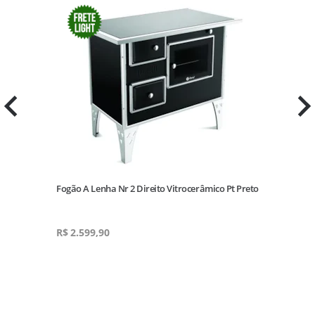
Fogão A Lenha Nr 2 Direito Vitrocerâmico Pt Preto
R$
2.599,90