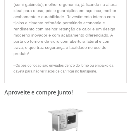
(semi-gabinete), melhor ergonomia, já ficando na altura
ideal para o uso, pés e guarnições em aço inox, melhor
acabamento e durabilidade. Revestimento interno com
tijolos e cimento refratário permitindo economia e
rendimento com melhor retenção de calor e um design
moderno inovador e com acabamento diferenciado. A
porta do forno é de vidro com abertura lateral e com
trava, o que traz segurança e facilidade no uso do
produto!
- Os pés do fogão são enviados dentro do forno ou embaixo da
gaveta para não ter riscos de danificar no transporte.