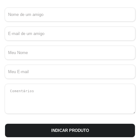
INDICAR PRODUTO