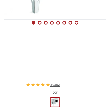
Avalie
cor