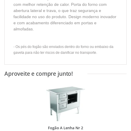
com melhor retenção de calor. Porta do forno com
abertura lateral e trava, o que traz segurança e
facilidade no uso do produto. Design moderno inovador
e com acabamento diferenciado em portas e
almofadas.
- Os pés do fogão são enviados dentro do forno ou embaixo da
gaveta para não ter riscos de danificar no transporte.
Fogão A Lenha Nr 2