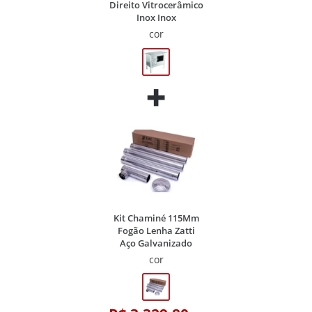
Direito Vitrocerâmico
Inox Inox
cor
Kit Chaminé 115Mm
Fogão Lenha Zatti
Aço Galvanizado
cor