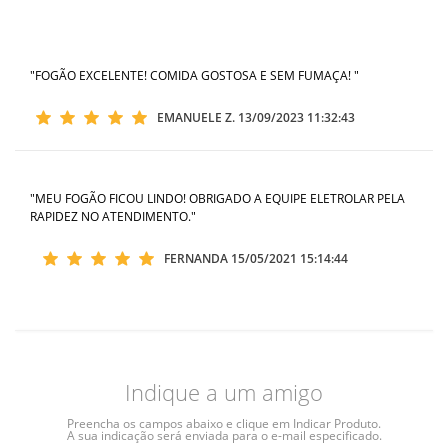
"FOGÃO EXCELENTE! COMIDA GOSTOSA E SEM FUMAÇA! "
EMANUELE Z.
13/09/2023 11:32:43
"MEU FOGÃO FICOU LINDO! OBRIGADO A EQUIPE ELETROLAR PELA
RAPIDEZ NO ATENDIMENTO."
FERNANDA
15/05/2021 15:14:44
Indique a um amigo
Preencha os campos abaixo e clique em Indicar Produto.
A sua indicação será enviada para o e-mail especificado.