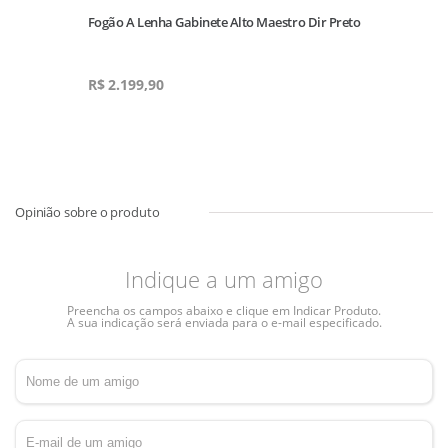
Fogão A Lenha Gabinete Alto Maestro Dir Preto
R$
2.199,90
Indique a um amigo
Preencha os campos abaixo e clique em Indicar Produto.
A sua indicação será enviada para o e-mail especificado.