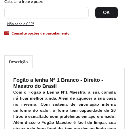
Não sabe o CEP?
Consulte opções de parcelamento
Descrição
Fogão a lenha Nº 1 Branco - Direito -
Maestro do Brasil
Com o Fogão a Lenha Nº1 Maestro, a sua comida
irá ficar melhor ainda. Além de aquecer a sua casa
no inverno. Com sistema de circulação interna
uniforme do calor, o forno tem capacidade de 20
litros é esmaltado com prateleiras em aço cromado;
Além disso o Fogão Maestro é fácil de limpar, sua
chapa é de ferro fundido, tem um design lindo com