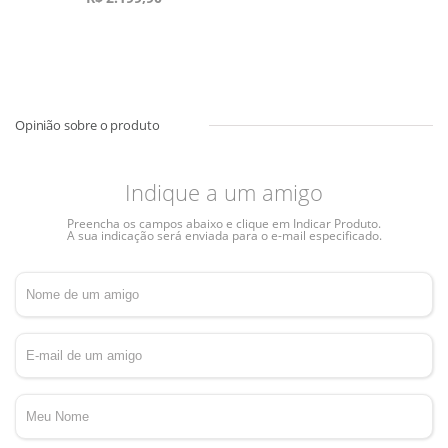
Indique a um amigo
Preencha os campos abaixo e clique em Indicar Produto.
A sua indicação será enviada para o e-mail especificado.