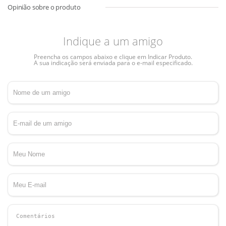
Indique a um amigo
Preencha os campos abaixo e clique em Indicar Produto.
A sua indicação será enviada para o e-mail especificado.