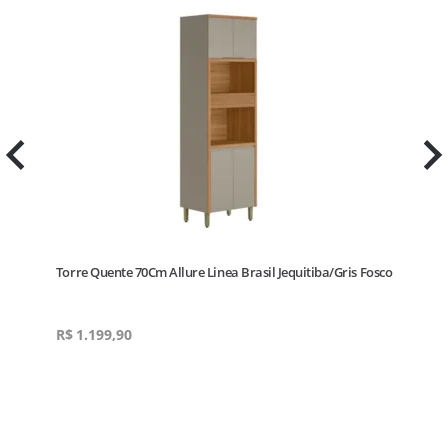
r
Torre Quente 70Cm Allure Linea Brasil Jequitiba/Gris Fosco
R$
1.199,90