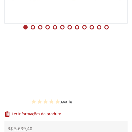
Avalie
Ler informações do produto
R$ 5.639,40