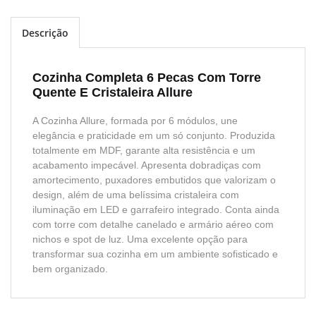
Descrição
Cozinha Completa 6 Pecas Com Torre
Quente E Cristaleira Allure
A Cozinha Allure, formada por 6 módulos, une
elegância e praticidade em um só conjunto. Produzida
totalmente em MDF, garante alta resistência e um
acabamento impecável. Apresenta dobradiças com
amortecimento, puxadores embutidos que valorizam o
design, além de uma belíssima cristaleira com
iluminação em LED e garrafeiro integrado. Conta ainda
com torre com detalhe canelado e armário aéreo com
nichos e spot de luz. Uma excelente opção para
transformar sua cozinha em um ambiente sofisticado e
bem organizado.