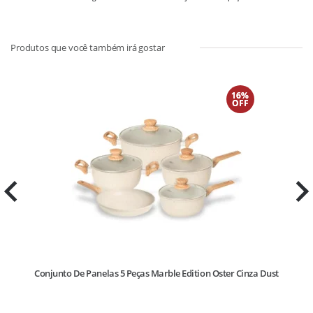
16%
OFF
Conjunto De Panelas 5 Peças Marble Edition Oster Cinza Dust