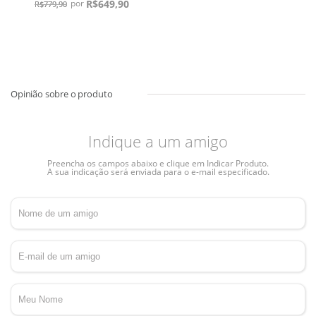
R$
649,90
R$
779,90
Indique a um amigo
Preencha os campos abaixo e clique em Indicar Produto.
A sua indicação será enviada para o e-mail especificado.