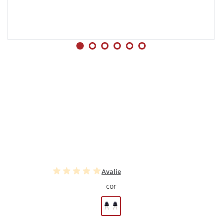
Avalie
cor