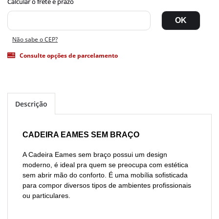
Não sabe o CEP?
Consulte opções de parcelamento
Descrição
CADEIRA EAMES SEM BRAÇO
A Cadeira Eames sem braço possui um design
moderno, é ideal pra quem se preocupa com estética
sem abrir mão do conforto. É
uma mobília sofisticada
para compor diversos tipos de ambientes profissionais
ou particulares.