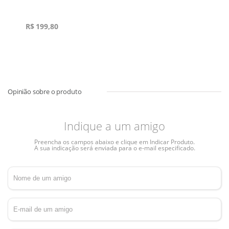
R$
199,80
Indique a um amigo
Preencha os campos abaixo e clique em Indicar Produto.
A sua indicação será enviada para o e-mail especificado.