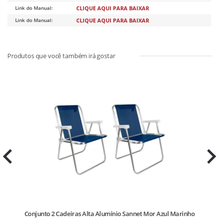
Link do Manual:
CLIQUE AQUI PARA BAIXAR
Link do Manual:
CLIQUE AQUI PARA BAIXAR
da
Conjunto 2 Cadeiras Alta Alumínio Sannet Mor Azul Marinho