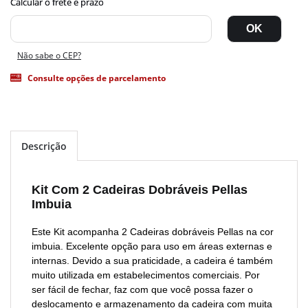
Não sabe o CEP?
Consulte opções de parcelamento
Descrição
Kit Com 2 Cadeiras Dobráveis Pellas
Imbuia
Este Kit acompanha 2 Cadeiras dobráveis Pellas na cor
imbuia. Excelente opção para uso em áreas externas e
internas. Devido a sua praticidade, a cadeira é também
muito utilizada em estabelecimentos comerciais. Por
ser fácil de fechar, faz com que você possa fazer o
deslocamento e armazenamento da cadeira com muita