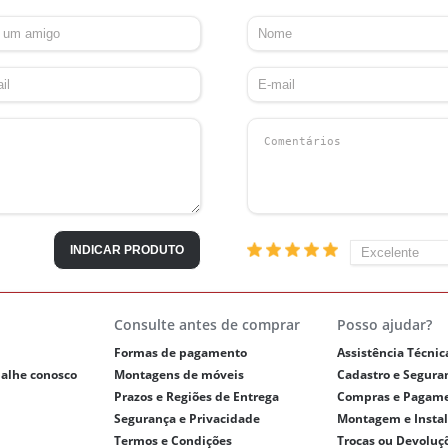
INDICAR PRODUTO
Consulte antes de comprar
Posso ajudar?
Formas de pagamento
Assistência Técnic
balhe conosco
Montagens de móveis
Cadastro e Segura
Prazos e Regiões de Entrega
Compras e Pagam
Segurança e Privacidade
Montagem e Insta
Termos e Condições
Trocas ou Devoluç