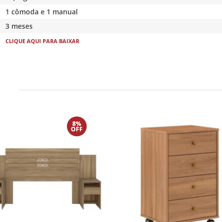
1 cômoda e 1 manual
3 meses
CLIQUE AQUI PARA BAIXAR
8%
OFF