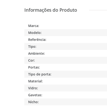
Marca:
Modelo:
Referência:
Tipo:
Ambiente:
Cor:
Portas:
Tipo de porta:
Material:
Vidro:
Gavetas:
Nicho: