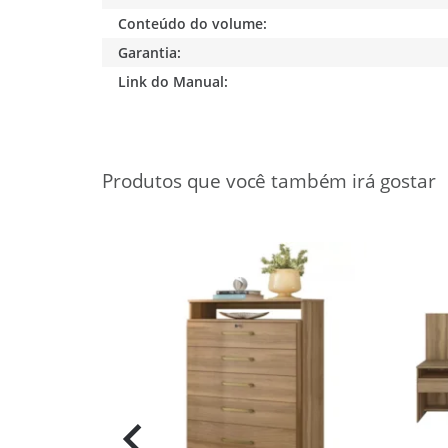
Conteúdo do volume:
Garantia:
Link do Manual: