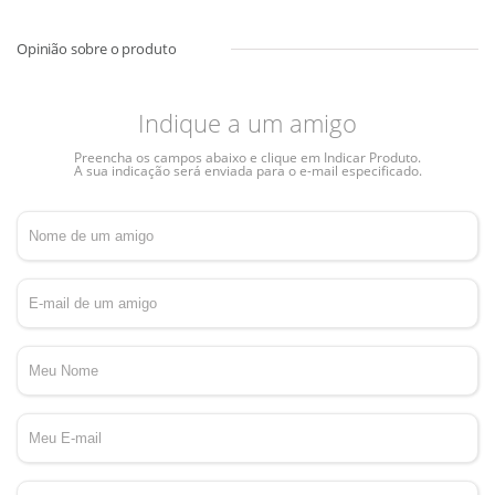
Indique a um amigo
Preencha os campos abaixo e clique em Indicar Produto.
A sua indicação será enviada para o e-mail especificado.