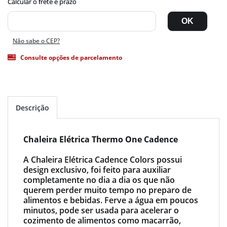
Não sabe o CEP?
Consulte opções de parcelamento
Descrição
Chaleira Elétrica Thermo One Cadence
A Chaleira Elétrica Cadence Colors possui
design exclusivo, foi feito para auxiliar
completamente no dia a dia os que não
querem perder muito tempo no preparo de
alimentos e bebidas. Ferve a água em poucos
minutos, pode ser usada para acelerar o
cozimento de alimentos como macarrão,