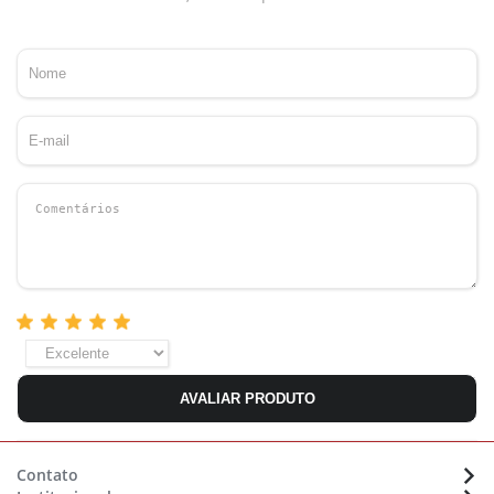
AVALIAR PRODUTO
Contato