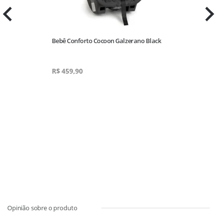
Bebê Conforto Cocoon Galzerano Black
R$
459,90