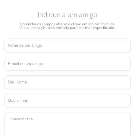
Indique a um amigo
Preencha os campos abaixo e clique em Indicar Produto.
A sua indicação será enviada para o e-mail especificado.