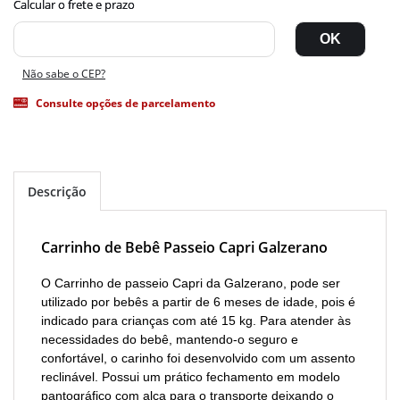
Não sabe o CEP?
Consulte opções de parcelamento
Descrição
Carrinho de Bebê Passeio Capri Galzerano
O Carrinho de passeio Capri da Galzerano, pode ser
utilizado por bebês a partir de 6 meses de idade, pois é
indicado para crianças com até 15 kg. Para atender às
necessidades do bebê, mantendo-o seguro e
confortável, o carinho foi desenvolvido com um assento
reclinável. Possui um prático fechamento em modelo
pantográfico com alça para o transporte deixando o