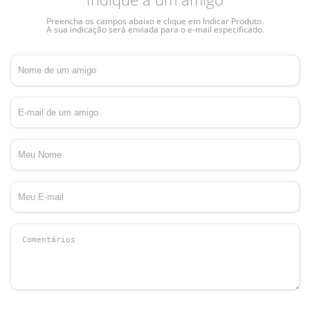
Preencha os campos abaixo e clique em Indicar Produto.
A sua indicação será enviada para o e-mail especificado.