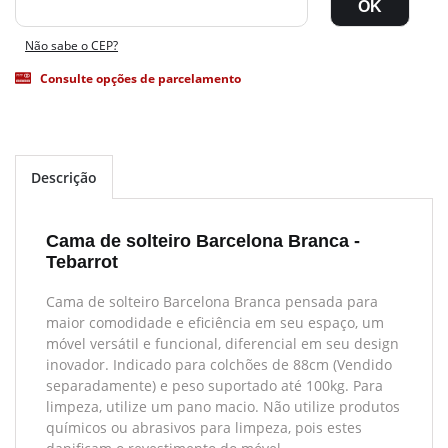
Não sabe o CEP?
Consulte opções de parcelamento
Descrição
Cama de solteiro Barcelona Branca -
Tebarrot
Cama de solteiro Barcelona Branca pensada para
maior comodidade e eficiência em seu espaço, um
móvel versátil e funcional, diferencial em seu design
inovador. Indicado para colchões de 88cm (Vendido
separadamente) e peso suportado até 100kg. Para
limpeza, utilize um pano macio. Não utilize produtos
químicos ou abrasivos para limpeza, pois estes