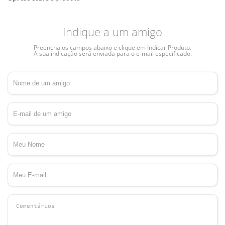
Indique a um amigo
Preencha os campos abaixo e clique em Indicar Produto.
A sua indicação será enviada para o e-mail especificado.